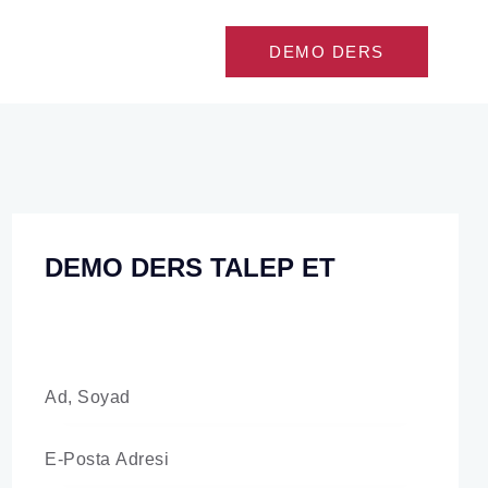
DEMO DERS
DEMO DERS TALEP ET