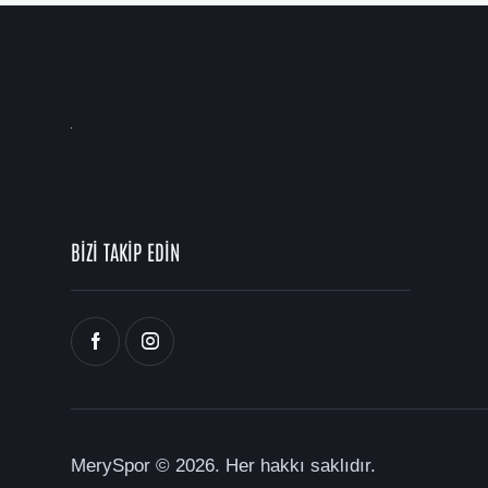
BİZİ TAKİP EDİN
MerySpor
© 2026. Her hakkı saklıdır.