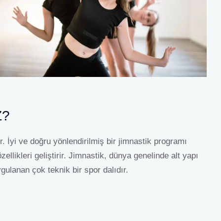
Z?
. İyi ve doğru yönlendirilmiş bir jimnastik programı
zellikleri geliştirir. Jimnastik, dünya genelinde alt yapı
gulanan çok teknik bir spor dalıdır.