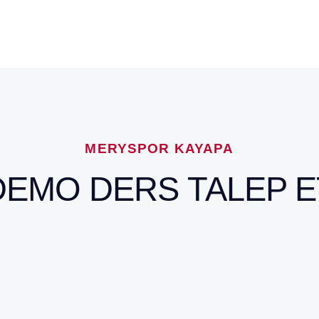
MERYSPOR KAYAPA
DEMO DERS TALEP E