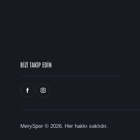
BİZİ TAKİP EDİN
MerySpor
© 2026. Her hakkı saklıdır.