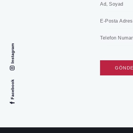
Instagram
Facebook